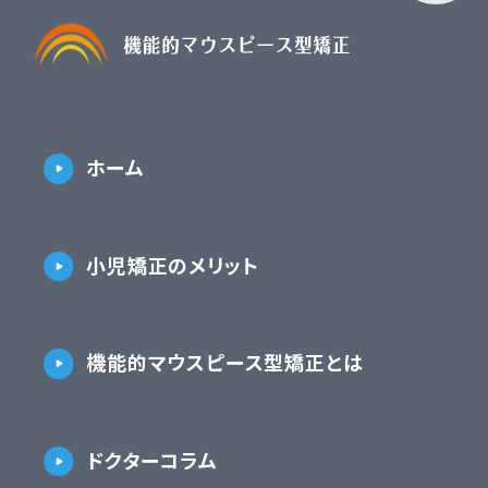
ホーム
小児矯正のメリット
機能的マウスピース型矯正とは
ドクターコラム