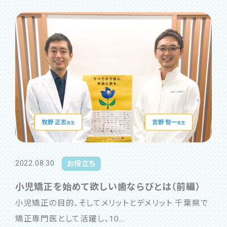
2022.08.30
お役立ち
小児矯正を始めて欲しい歯ならびとは（前編）
小児矯正の目的、そしてメリットとデメリット 千葉県で
矯正専門医として活躍し、10...