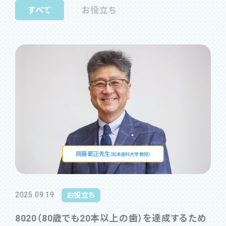
すべて
お役立ち
2025.09.19
お役立ち
8020（80歳でも20本以上の歯）を達成するため