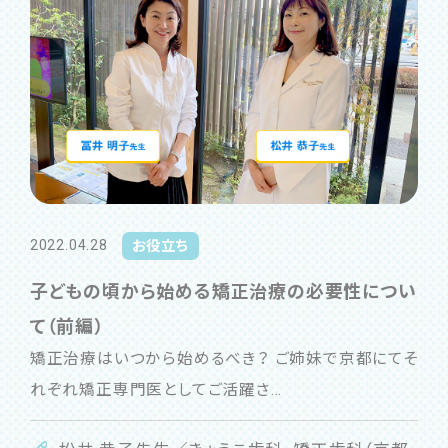
2022.04.28
お役立ち
子どもの頃から始める矯正治療の必要性につい
て（前編）
矯正治療はいつから始めるべき？ ご姉妹で京都にてそ
れぞれ矯正専門医としてご活躍さ...